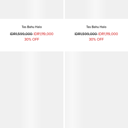
Tas Bahu Halo
Tas Bahu Halo
IDR1,599,000
IDR1,119,000
IDR1,599,000
IDR1,119,000
30% OFF
30% OFF