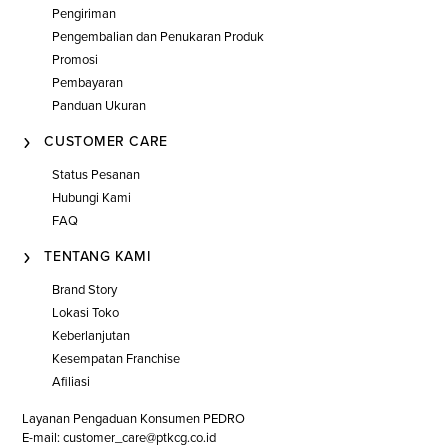
Pengiriman
Pengembalian dan Penukaran Produk
Promosi
Pembayaran
Panduan Ukuran
CUSTOMER CARE
Status Pesanan
Hubungi Kami
FAQ
TENTANG KAMI
Brand Story
Lokasi Toko
Keberlanjutan
Kesempatan Franchise
Afiliasi
Layanan Pengaduan Konsumen PEDRO
E-mail: customer_care@ptkcg.co.id