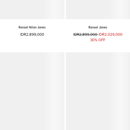
Ransel Nilon Jones
Ransel Jones
IDR2,899,000
IDR2,899,000
IDR2,029,000
30% OFF