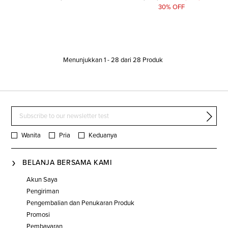
30% OFF
Menunjukkan
1
-
28
dari
28
Produk
Wanita
Pria
Keduanya
BELANJA BERSAMA KAMI
Akun Saya
Pengiriman
Pengembalian dan Penukaran Produk
Promosi
Pembayaran