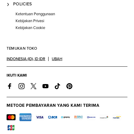
POLICIES
Ketentuan Penggunaan
Kebijakan Privasi
Kebijakan Cookie
TEMUKAN TOKO
INDONESIA (ID)
,
ID IDR
UBAH
IKUTI KAMI
METODE PEMBAYARAN YANG KAMI TERIMA