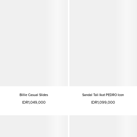
Billie Casual Slides
Sandal Tali Ikat PEDRO Icon
IDR1,049,000
IDR1,099,000