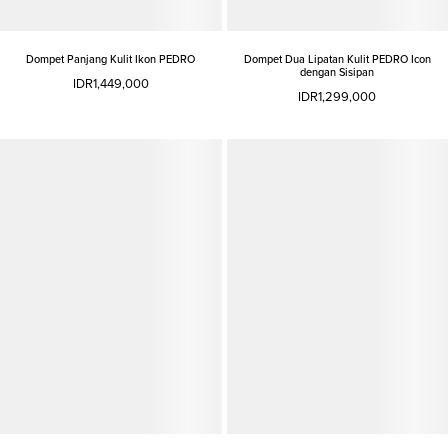
Dompet Panjang Kulit Ikon PEDRO
Dompet Dua Lipatan Kulit PEDRO Icon
dengan Sisipan
IDR1,449,000
IDR1,299,000