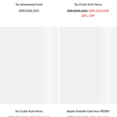
Tas Selempang Frank
Tas Clutch Kulit Henry
IDR1,699,000
IDR1,899,000
IDR1,329,000
30% OFF
Tas Clutch Kulit Henry
Sepatu Pantofel Kulit Ikon PEDRO