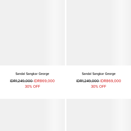
Sandal Sangkar George
Sandal Sangkar George
IDR1,249,000
IDR869,000
IDR1,249,000
IDR869,000
30% OFF
30% OFF