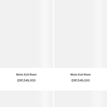
Mules Kulit Roam
Mules Kulit Roam
IDR1,549,000
IDR1,549,000