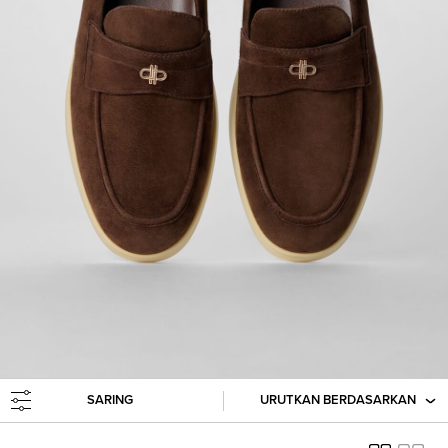
SARING
URUTKAN BERDASARKAN