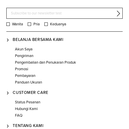
Wanita
Pria
Keduanya
BELANJA BERSAMA KAMI
Akun Saya
Pengiriman
Pengembalian dan Penukaran Produk
Promosi
Pembayaran
Panduan Ukuran
CUSTOMER CARE
Status Pesanan
Hubungi Kami
FAQ
TENTANG KAMI