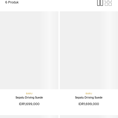
6 Produk
BARU
BARU
Sepatu Driving Suede
Sepatu Driving Suede
IDR1,699,000
IDR1,699,000