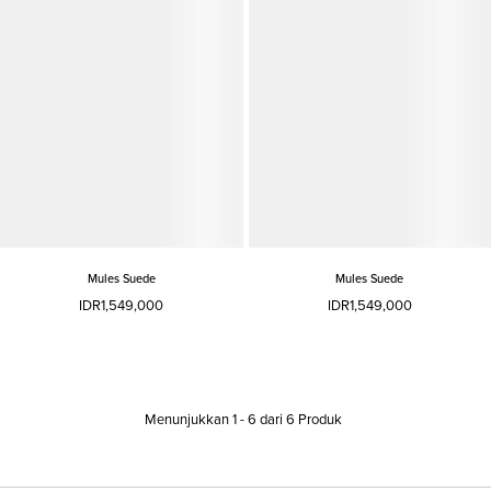
Mules Suede
Mules Suede
IDR1,549,000
IDR1,549,000
Menunjukkan
1
-
6
dari
6
Produk