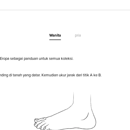
Wanita
pria
ropa sebagai panduan untuk semua koleksi.
ng di tanah yang datar. Kemudian ukur jarak dari titik A ke B.