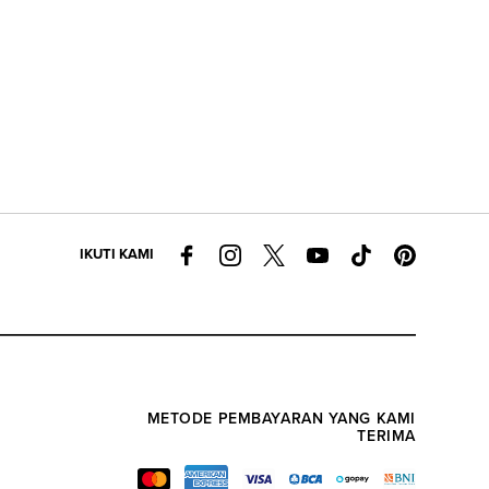
IKUTI KAMI
METODE PEMBAYARAN YANG KAMI
TERIMA