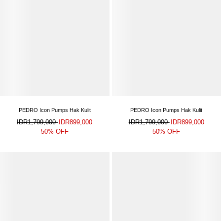
PEDRO Icon Pumps Hak Kulit
PEDRO Icon Pumps Hak Kulit
IDR1,799,000
IDR899,000
IDR1,799,000
IDR899,000
50% OFF
50% OFF