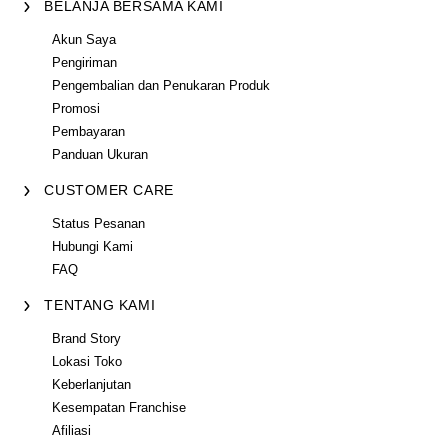
BELANJA BERSAMA KAMI
Akun Saya
Pengiriman
Pengembalian dan Penukaran Produk
Promosi
Pembayaran
Panduan Ukuran
CUSTOMER CARE
Status Pesanan
Hubungi Kami
FAQ
TENTANG KAMI
Brand Story
Lokasi Toko
Keberlanjutan
Kesempatan Franchise
Afiliasi