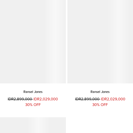
Ransel Jones
Ransel Jones
IDR2,899,000
IDR2,029,000
IDR2,899,000
IDR2,029,000
30% OFF
30% OFF