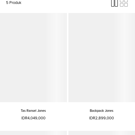
5 Produk
Tas Ransel Jones
Backpack Jones
IDR4,049,000
IDR2,899,000