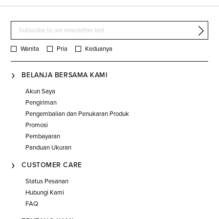
Wanita
Pria
Keduanya
BELANJA BERSAMA KAMI
Akun Saya
Pengiriman
Pengembalian dan Penukaran Produk
Promosi
Pembayaran
Panduan Ukuran
CUSTOMER CARE
Status Pesanan
Hubungi Kami
FAQ