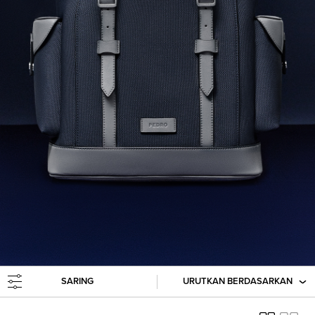
SARING
URUTKAN BERDASARKAN