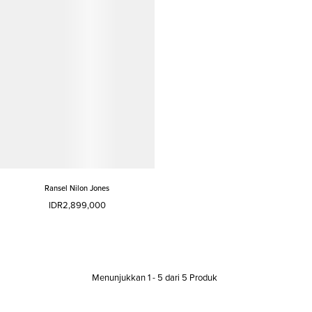
Ransel Nilon Jones
IDR2,899,000
Menunjukkan
1
-
5
dari
5
Produk