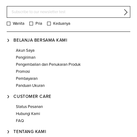
Wanita
Pria
Keduanya
BELANJA BERSAMA KAMI
Akun Saya
Pengiriman
Pengembalian dan Penukaran Produk
Promosi
Pembayaran
Panduan Ukuran
CUSTOMER CARE
Status Pesanan
Hubungi Kami
FAQ
TENTANG KAMI