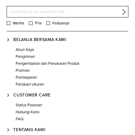
Wanita
Pria
Keduanya
BELANJA BERSAMA KAMI
Akun Saya
Pengiriman
Pengembalian dan Penukaran Produk
Promosi
Pembayaran
Panduan Ukuran
CUSTOMER CARE
Status Pesanan
Hubungi Kami
FAQ
TENTANG KAMI