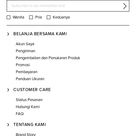
Wanita
Pria
Keduanya
BELANJA BERSAMA KAMI
Akun Saya
Pengiriman
Pengembalian dan Penukaran Produk
Promosi
Pembayaran
Panduan Ukuran
CUSTOMER CARE
Status Pesanan
Hubungi Kami
FAQ
TENTANG KAMI
Brand Story