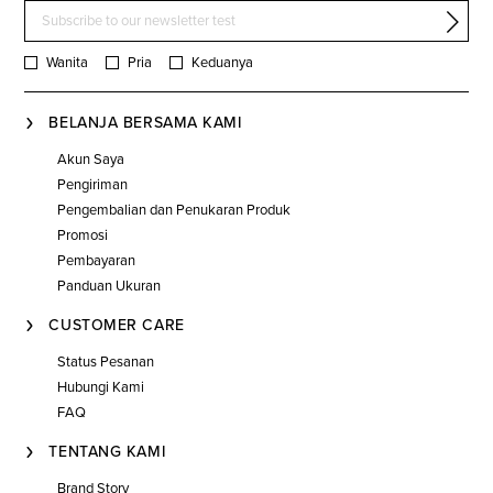
Wanita
Pria
Keduanya
BELANJA BERSAMA KAMI
Akun Saya
Pengiriman
Pengembalian dan Penukaran Produk
Promosi
Pembayaran
Panduan Ukuran
CUSTOMER CARE
Status Pesanan
Hubungi Kami
FAQ
TENTANG KAMI
Brand Story