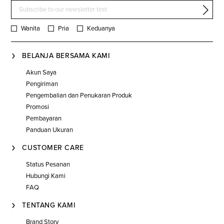
Wanita
Pria
Keduanya
BELANJA BERSAMA KAMI
Akun Saya
Pengiriman
Pengembalian dan Penukaran Produk
Promosi
Pembayaran
Panduan Ukuran
CUSTOMER CARE
Status Pesanan
Hubungi Kami
FAQ
TENTANG KAMI
Brand Story